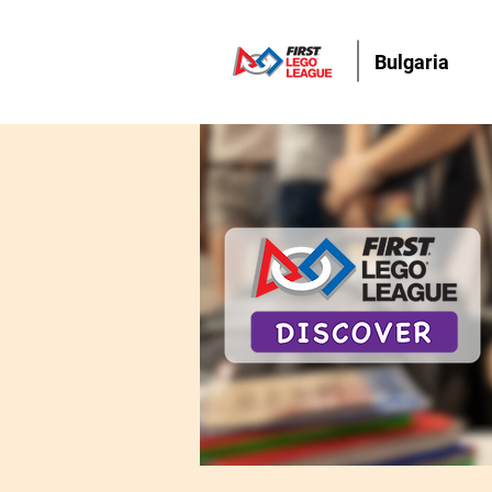
Bulgaria