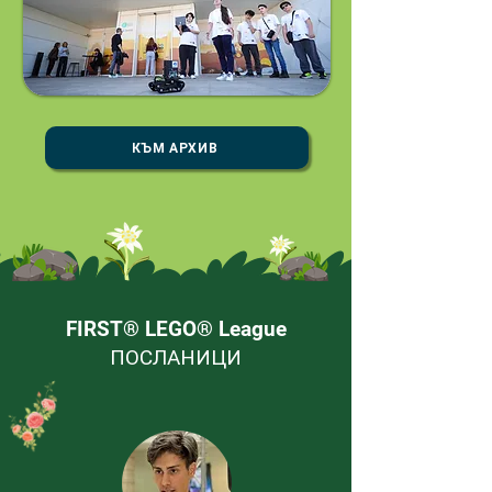
КЪМ АРХИВ
FIRST® LEGO® League
ПОСЛАНИЦИ