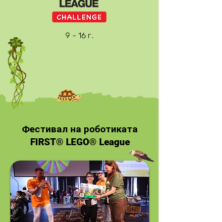
9 - 16 г.
Фестивал на роботиката
FIRST® LEGO® League