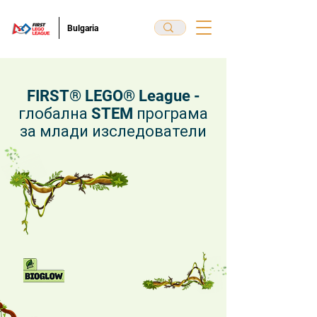
Bulgaria
FIRST® LEGO® League -
глобална STEM програма
за млади изследователи