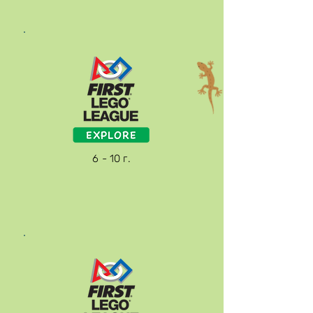
6 - 10 г.