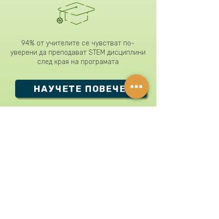
94% от учителите се чувстват по-
уверени да преподават STEM дисциплини
след края на програмата
НАУЧЕТЕ ПОВЕЧЕ
ОРГАНИЗАТОРИ